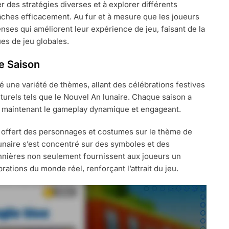
r des stratégies diverses et à explorer différents
ches efficacement. Au fur et à mesure que les joueurs
ses qui améliorent leur expérience de jeu, faisant de la
es de jeu globales.
e Saison
une variété de thèmes, allant des célébrations festives
rels tels que le Nouvel An lunaire. Chaque saison a
, maintenant le gameplay dynamique et engageant.
 offert des personnages et costumes sur le thème de
lunaire s’est concentré sur des symboles et des
onnières non seulement fournissent aux joueurs un
ations du monde réel, renforçant l’attrait du jeu.