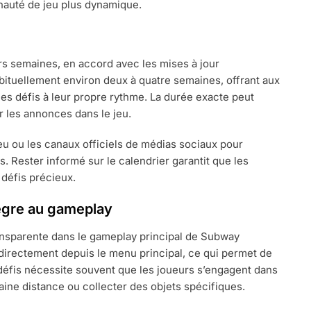
nauté de jeu plus dynamique.
s semaines, en accord avec les mises à jour
ituellement environ deux à quatre semaines, offrant aux
s défis à leur propre rythme. La durée exacte peut
r les annonces dans le jeu.
eu ou les canaux officiels de médias sociaux pour
s. Rester informé sur le calendrier garantit que les
défis précieux.
ègre au gameplay
ansparente dans le gameplay principal de Subway
directement depuis le menu principal, ce qui permet de
défis nécessite souvent que les joueurs s’engagent dans
ine distance ou collecter des objets spécifiques.