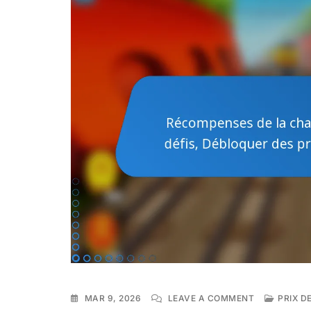
ON
MAR 9, 2026
LEAVE A COMMENT
PRIX D
RÉCOMPENS