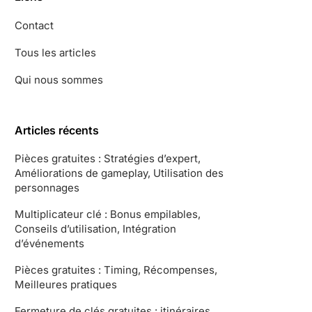
Contact
Tous les articles
Qui nous sommes
Articles récents
Pièces gratuites : Stratégies d’expert,
Améliorations de gameplay, Utilisation des
personnages
Multiplicateur clé : Bonus empilables,
Conseils d’utilisation, Intégration
d’événements
Pièces gratuites : Timing, Récompenses,
Meilleures pratiques
Fermeture de clés gratuites : itinéraires