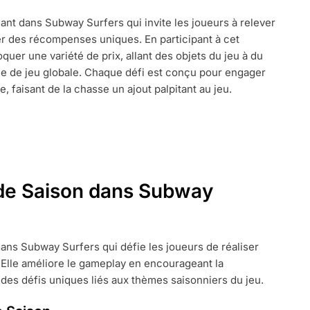
nt dans Subway Surfers qui invite les joueurs à relever
er des récompenses uniques. En participant à cet
uer une variété de prix, allant des objets du jeu à du
nce de jeu globale. Chaque défi est conçu pour engager
, faisant de la chasse un ajout palpitant au jeu.
ON
 de Saison dans Subway
T
ns Subway Surfers qui défie les joueurs de réaliser
. Elle améliore le gameplay en encourageant la
 des défis uniques liés aux thèmes saisonniers du jeu.