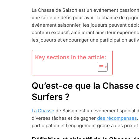
DE
La Chasse de Saison est un événement passionna
LA
une série de défis pour avoir la chance de gagn
CHASSE
DE
événement saisonnier, les joueurs peuvent débloq
SAISON
contenu exclusif, améliorant ainsi leur expérie
:
les joueurs et encourager une participation active
COMPLÉTER
DES
DÉFIS,
Key sections in the article:
DÉBLOQUER
DES
PRIX,
PARTICIPATI
À
Qu’est-ce que la Chasse
L’ÉVÉNEMEN
Surfers ?
La Chasse
de Saison est un événement spécial da
diverses tâches et de gagner
des récompenses
participation et l’engagement grâce à des prix et