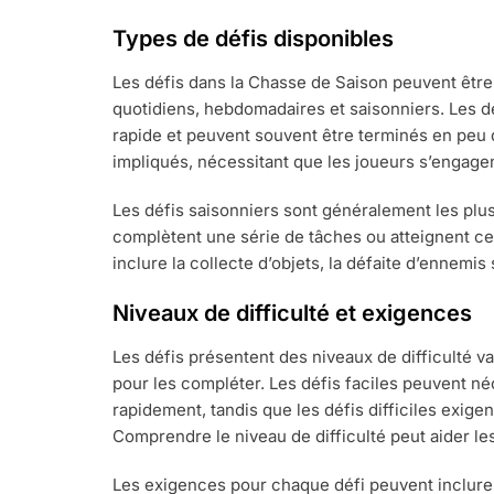
Types de défis disponibles
Les défis dans la Chasse de Saison peuvent être
quotidiens, hebdomadaires et saisonniers. Les d
rapide et peuvent souvent être terminés en peu 
impliqués, nécessitant que les joueurs s’engagen
Les défis saisonniers sont généralement les plu
complètent une série de tâches ou atteignent cer
inclure la collecte d’objets, la défaite d’ennemi
Niveaux de difficulté et exigences
Les défis présentent des niveaux de difficulté var
pour les compléter. Les défis faciles peuvent 
rapidement, tandis que les défis difficiles exig
Comprendre le niveau de difficulté peut aider les
Les exigences pour chaque défi peuvent inclure d