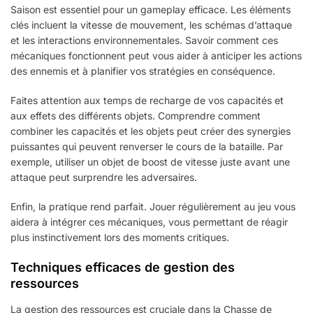
Saison est essentiel pour un gameplay efficace. Les éléments
clés incluent la vitesse de mouvement, les schémas d’attaque
et les interactions environnementales. Savoir comment ces
mécaniques fonctionnent peut vous aider à anticiper les actions
des ennemis et à planifier vos stratégies en conséquence.
Faites attention aux temps de recharge de vos capacités et
aux effets des différents objets. Comprendre comment
combiner les capacités et les objets peut créer des synergies
puissantes qui peuvent renverser le cours de la bataille. Par
exemple, utiliser un objet de boost de vitesse juste avant une
attaque peut surprendre les adversaires.
Enfin, la pratique rend parfait. Jouer régulièrement au jeu vous
aidera à intégrer ces mécaniques, vous permettant de réagir
plus instinctivement lors des moments critiques.
Techniques efficaces de gestion des
ressources
La gestion des ressources est cruciale dans la Chasse de