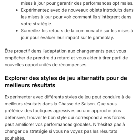
mises à jour pour garantir des performances optimales.
Expérimentez avec de nouveaux objets introduits dans
les mises à jour pour voir comment ils s’intègrent dans
votre stratégie.
Surveillez les retours de la communauté sur les mises à
jour pour évaluer leur impact sur le gameplay.
Être proactif dans l’adaptation aux changements peut vous
empêcher de prendre du retard et vous aider à tirer parti de
nouvelles opportunités de récompenses.
Explorer des styles de jeu alternatifs pour de
meilleurs résultats
Expérimenter avec différents styles de jeu peut conduire à de
meilleurs résultats dans la Chasse de Saison. Que vous
préfériez des tactiques agressives ou une approche plus
défensive, trouver le bon style qui correspond à vos forces
peut améliorer vos performances globales. N’hésitez pas à
changer de stratégie si vous ne voyez pas les résultats
souhaités.