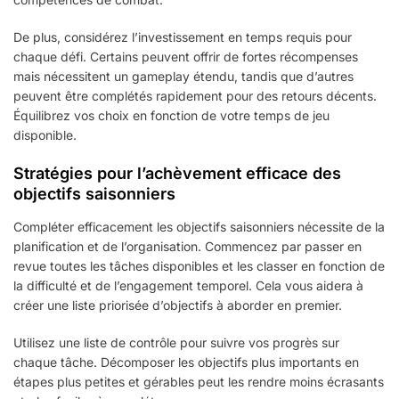
De plus, considérez l’investissement en temps requis pour
chaque défi. Certains peuvent offrir de fortes récompenses
mais nécessitent un gameplay étendu, tandis que d’autres
peuvent être complétés rapidement pour des retours décents.
Équilibrez vos choix en fonction de votre temps de jeu
disponible.
Stratégies pour l’achèvement efficace des
objectifs saisonniers
Compléter efficacement les objectifs saisonniers nécessite de la
planification et de l’organisation. Commencez par passer en
revue toutes les tâches disponibles et les classer en fonction de
la difficulté et de l’engagement temporel. Cela vous aidera à
créer une liste priorisée d’objectifs à aborder en premier.
Utilisez une liste de contrôle pour suivre vos progrès sur
chaque tâche. Décomposer les objectifs plus importants en
étapes plus petites et gérables peut les rendre moins écrasants