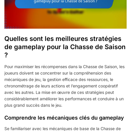
Quelles sont les meilleures stratégies
de gameplay pour la Chasse de Saison
?
Pour maximiser les récompenses dans la Chasse de Saison, les
joueurs doivent se concentrer sur la compréhension des
mécaniques de jeu, la gestion efficace des ressources, le
chronométrage de leurs actions et l’engagement coopératif
avec les autres. La mise en œuvre de ces stratégies peut
considérablement améliorer les performances et conduire à un
plus grand succès dans le jeu.
Comprendre les mécaniques clés du gameplay
Se familiariser avec les mécaniques de base de la Chasse de