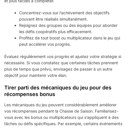
et plus faciles à compléter.
Concentrez-vous sur l’achèvement des objectifs
pouvant être réalisés simultanément.
Rejoignez des groupes ou des équipes pour aborder
les défis coopératifs plus efficacement.
Profitez de tout boost ou multiplicateur dans le jeu qui
peut accélérer vos progrès.
Évaluez régulièrement vos progrès et ajustez votre stratégie si
nécessaire. Si vous constatez que certaines tâches prennent
plus de temps que prévu, envisagez de passer à un autre
objectif pour maintenir votre élan.
Tirer parti des mécaniques du jeu pour des
récompenses bonus
Les mécaniques du jeu peuvent considérablement améliorer
vos récompenses pendant la Chasse de Saison. Familiarisez-
vous avec les bonus ou multiplicateurs qui s’appliquent à des
tâches ou défis spécifiques. Par exemple, certains événements