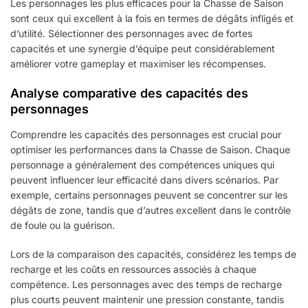
Les personnages les plus efficaces pour la Chasse de Saison
sont ceux qui excellent à la fois en termes de dégâts infligés et
d’utilité. Sélectionner des personnages avec de fortes
capacités et une synergie d’équipe peut considérablement
améliorer votre gameplay et maximiser les récompenses.
Analyse comparative des capacités des
personnages
Comprendre les capacités des personnages est crucial pour
optimiser les performances dans la Chasse de Saison. Chaque
personnage a généralement des compétences uniques qui
peuvent influencer leur efficacité dans divers scénarios. Par
exemple, certains personnages peuvent se concentrer sur les
dégâts de zone, tandis que d’autres excellent dans le contrôle
de foule ou la guérison.
Lors de la comparaison des capacités, considérez les temps de
recharge et les coûts en ressources associés à chaque
compétence. Les personnages avec des temps de recharge
plus courts peuvent maintenir une pression constante, tandis