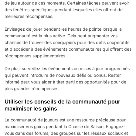
de jeu autour de ces moments. Certaines tâches peuvent avoir
des fenêtres spécifiques pendant lesquelles elles offrent de
meilleures récompenses.
Envisagez de jouer pendant les heures de pointe lorsque la
communauté est la plus active. Cela peut augmenter vos
chances de trouver des coéquipiers pour des défis coopératifs
et d’accéder à des événements communautaires qui offrent des
récompenses supplémentaires.
De plus, surveillez les événements ou mises à jour programmés
qui peuvent introduire de nouveaux défis ou bonus. Rester
informé peut vous aider à tirer parti des opportunités pour de
plus grandes récompenses.
Utiliser les conseils de la communauté pour
maximiser les gains
La communauté de joueurs est une ressource précieuse pour
maximiser vos gains pendant la Chasse de Saison. Engagez-
vous dans des forums, des groupes sur les réseaux sociaux et