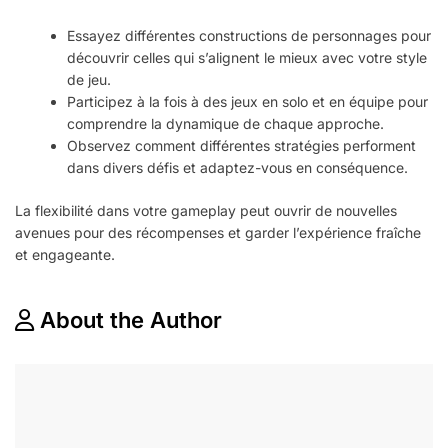
Essayez différentes constructions de personnages pour
découvrir celles qui s’alignent le mieux avec votre style
de jeu.
Participez à la fois à des jeux en solo et en équipe pour
comprendre la dynamique de chaque approche.
Observez comment différentes stratégies performent
dans divers défis et adaptez-vous en conséquence.
La flexibilité dans votre gameplay peut ouvrir de nouvelles
avenues pour des récompenses et garder l’expérience fraîche
et engageante.
About the Author