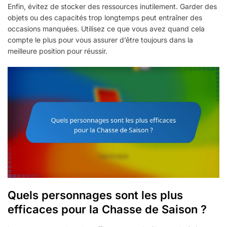
Enfin, évitez de stocker des ressources inutilement. Garder des
objets ou des capacités trop longtemps peut entraîner des
occasions manquées. Utilisez ce que vous avez quand cela
compte le plus pour vous assurer d’être toujours dans la
meilleure position pour réussir.
Quels personnages sont les plus
efficaces pour la Chasse de Saison ?