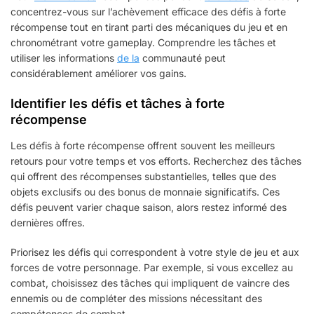
concentrez-vous sur l’achèvement efficace des défis à forte
récompense tout en tirant parti des mécaniques du jeu et en
chronométrant votre gameplay. Comprendre les tâches et
utiliser les informations
de la
communauté peut
considérablement améliorer vos gains.
Identifier les défis et tâches à forte
récompense
Les défis à forte récompense offrent souvent les meilleurs
retours pour votre temps et vos efforts. Recherchez des tâches
qui offrent des récompenses substantielles, telles que des
objets exclusifs ou des bonus de monnaie significatifs. Ces
défis peuvent varier chaque saison, alors restez informé des
dernières offres.
Priorisez les défis qui correspondent à votre style de jeu et aux
forces de votre personnage. Par exemple, si vous excellez au
combat, choisissez des tâches qui impliquent de vaincre des
ennemis ou de compléter des missions nécessitant des
compétences de combat.