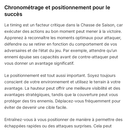
Chronométrage et positionnement pour le
succès
Le timing est un facteur critique dans la Chasse de Saison, car
exécuter des actions au bon moment peut mener à la victoire.
Apprenez à reconnaître les moments optimaux pour attaquer,
défendre ou se retirer en fonction du comportement de vos
adversaires et de l’état du jeu. Par exemple, attendre qu’un
ennemi épuise ses capacités avant de contre-attaquer peut
vous donner un avantage significatif.
Le positionnement est tout aussi important. Soyez toujours
conscient de votre environnement et utilisez le terrain à votre
avantage. La hauteur peut offrir une meilleure visibilité et des
avantages stratégiques, tandis que la couverture peut vous
protéger des tirs ennemis. Déplacez-vous fréquemment pour
éviter de devenir une cible facile.
Entraînez-vous à vous positionner de manière à permettre des
échappées rapides ou des attaques surprises. Cela peut