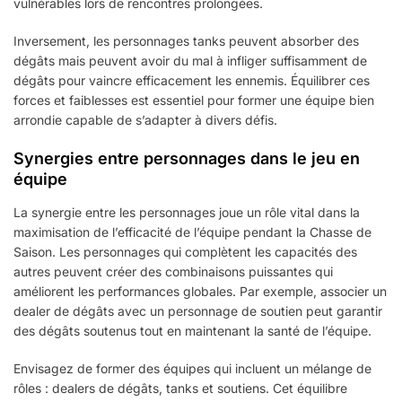
vulnérables lors de rencontres prolongées.
Inversement, les personnages tanks peuvent absorber des
dégâts mais peuvent avoir du mal à infliger suffisamment de
dégâts pour vaincre efficacement les ennemis. Équilibrer ces
forces et faiblesses est essentiel pour former une équipe bien
arrondie capable de s’adapter à divers défis.
Synergies entre personnages dans le jeu en
équipe
La synergie entre les personnages joue un rôle vital dans la
maximisation de l’efficacité de l’équipe pendant la Chasse de
Saison. Les personnages qui complètent les capacités des
autres peuvent créer des combinaisons puissantes qui
améliorent les performances globales. Par exemple, associer un
dealer de dégâts avec un personnage de soutien peut garantir
des dégâts soutenus tout en maintenant la santé de l’équipe.
Envisagez de former des équipes qui incluent un mélange de
rôles : dealers de dégâts, tanks et soutiens. Cet équilibre