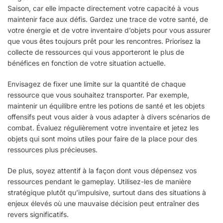
Saison, car elle impacte directement votre capacité à vous
maintenir face aux défis. Gardez une trace de votre santé, de
votre énergie et de votre inventaire d’objets pour vous assurer
que vous êtes toujours prêt pour les rencontres. Priorisez la
collecte de ressources qui vous apporteront le plus de
bénéfices en fonction de votre situation actuelle.
Envisagez de fixer une limite sur la quantité de chaque
ressource que vous souhaitez transporter. Par exemple,
maintenir un équilibre entre les potions de santé et les objets
offensifs peut vous aider à vous adapter à divers scénarios de
combat. Évaluez régulièrement votre inventaire et jetez les
objets qui sont moins utiles pour faire de la place pour des
ressources plus précieuses.
De plus, soyez attentif à la façon dont vous dépensez vos
ressources pendant le gameplay. Utilisez-les de manière
stratégique plutôt qu’impulsive, surtout dans des situations à
enjeux élevés où une mauvaise décision peut entraîner des
revers significatifs.