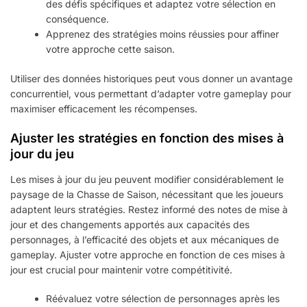
des défis spécifiques et adaptez votre sélection en
conséquence.
Apprenez des stratégies moins réussies pour affiner
votre approche cette saison.
Utiliser des données historiques peut vous donner un avantage
concurrentiel, vous permettant d’adapter votre gameplay pour
maximiser efficacement les récompenses.
Ajuster les stratégies en fonction des mises à
jour du jeu
Les mises à jour du jeu peuvent modifier considérablement le
paysage de la Chasse de Saison, nécessitant que les joueurs
adaptent leurs stratégies. Restez informé des notes de mise à
jour et des changements apportés aux capacités des
personnages, à l’efficacité des objets et aux mécaniques de
gameplay. Ajuster votre approche en fonction de ces mises à
jour est crucial pour maintenir votre compétitivité.
Réévaluez votre sélection de personnages après les