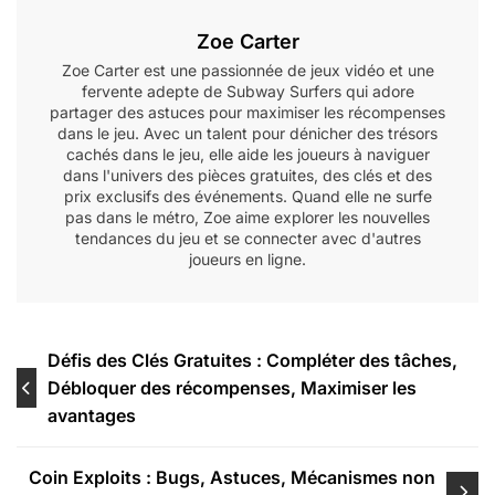
Zoe Carter
Zoe Carter est une passionnée de jeux vidéo et une
fervente adepte de Subway Surfers qui adore
partager des astuces pour maximiser les récompenses
dans le jeu. Avec un talent pour dénicher des trésors
cachés dans le jeu, elle aide les joueurs à naviguer
dans l'univers des pièces gratuites, des clés et des
prix exclusifs des événements. Quand elle ne surfe
pas dans le métro, Zoe aime explorer les nouvelles
tendances du jeu et se connecter avec d'autres
joueurs en ligne.
Post
Défis des Clés Gratuites : Compléter des tâches,
Débloquer des récompenses, Maximiser les
navigation
avantages
Coin Exploits : Bugs, Astuces, Mécanismes non