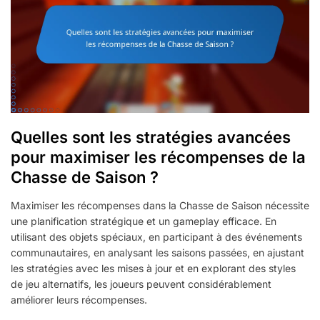
Quelles sont les stratégies avancées
pour maximiser les récompenses de la
Chasse de Saison ?
Maximiser les récompenses dans la Chasse de Saison nécessite
une planification stratégique et un gameplay efficace. En
utilisant des objets spéciaux, en participant à des événements
communautaires, en analysant les saisons passées, en ajustant
les stratégies avec les mises à jour et en explorant des styles
de jeu alternatifs, les joueurs peuvent considérablement
améliorer leurs récompenses.