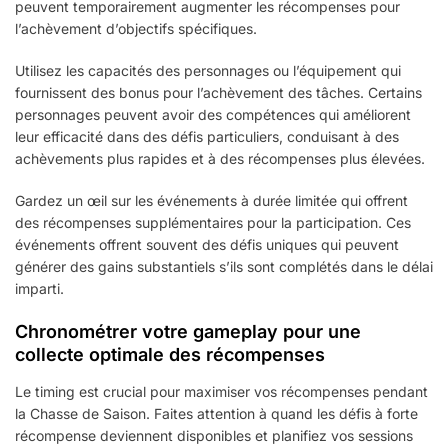
peuvent temporairement augmenter les récompenses pour
l’achèvement d’objectifs spécifiques.
Utilisez les capacités des personnages ou l’équipement qui
fournissent des bonus pour l’achèvement des tâches. Certains
personnages peuvent avoir des compétences qui améliorent
leur efficacité dans des défis particuliers, conduisant à des
achèvements plus rapides et à des récompenses plus élevées.
Gardez un œil sur les événements à durée limitée qui offrent
des récompenses supplémentaires pour la participation. Ces
événements offrent souvent des défis uniques qui peuvent
générer des gains substantiels s’ils sont complétés dans le délai
imparti.
Chronométrer votre gameplay pour une
collecte optimale des récompenses
Le timing est crucial pour maximiser vos récompenses pendant
la Chasse de Saison. Faites attention à quand les défis à forte
récompense deviennent disponibles et planifiez vos sessions