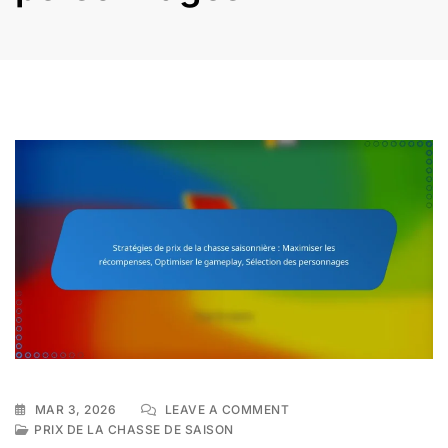
ON
MAR 3, 2026
LEAVE A COMMENT
STRATÉGIES
PRIX DE LA CHASSE DE SAISON
DE