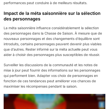
performances peut conduire à de meilleurs résultats.
Impact de la méta saisonnière sur la sélection
des personnages
La méta saisonnière influence considérablement la sélection
des personnages dans la Chasse de Saison. À mesure que de
nouveaux personnages et des changements d’équilibre sont
introduits, certains personnages peuvent devenir plus viables
que d’autres. Rester informé sur la méta actuelle peut vous
aider à choisir des personnages plus susceptibles de réussir.
Surveiller les discussions de la communauté et les notes de
mise à jour peut fournir des informations sur les personnages
qui performent bien. Adapter vos choix de personnages en
fonction de ces tendances peut améliorer vos chances de
maximiser les récompenses pendant la saison.