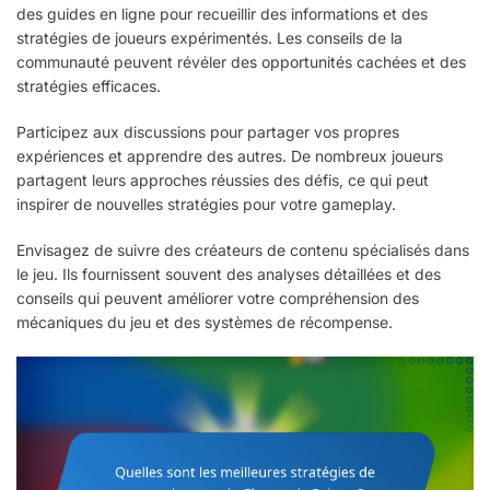
des guides en ligne pour recueillir des informations et des
stratégies de joueurs expérimentés. Les conseils de la
communauté peuvent révéler des opportunités cachées et des
stratégies efficaces.
Participez aux discussions pour partager vos propres
expériences et apprendre des autres. De nombreux joueurs
partagent leurs approches réussies des défis, ce qui peut
inspirer de nouvelles stratégies pour votre gameplay.
Envisagez de suivre des créateurs de contenu spécialisés dans
le jeu. Ils fournissent souvent des analyses détaillées et des
conseils qui peuvent améliorer votre compréhension des
mécaniques du jeu et des systèmes de récompense.