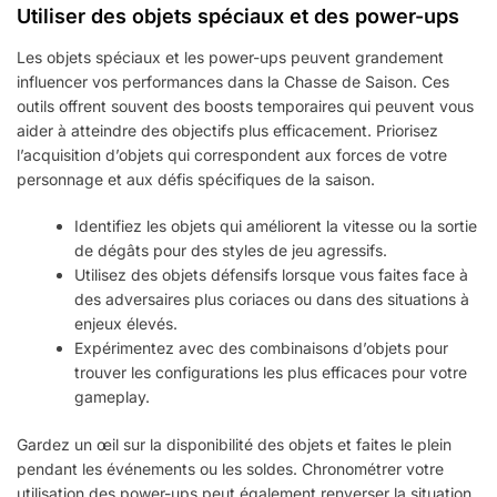
Utiliser des objets spéciaux et des power-ups
Les objets spéciaux et les power-ups peuvent grandement
influencer vos performances dans la Chasse de Saison. Ces
outils offrent souvent des boosts temporaires qui peuvent vous
aider à atteindre des objectifs plus efficacement. Priorisez
l’acquisition d’objets qui correspondent aux forces de votre
personnage et aux défis spécifiques de la saison.
Identifiez les objets qui améliorent la vitesse ou la sortie
de dégâts pour des styles de jeu agressifs.
Utilisez des objets défensifs lorsque vous faites face à
des adversaires plus coriaces ou dans des situations à
enjeux élevés.
Expérimentez avec des combinaisons d’objets pour
trouver les configurations les plus efficaces pour votre
gameplay.
Gardez un œil sur la disponibilité des objets et faites le plein
pendant les événements ou les soldes. Chronométrer votre
utilisation des power-ups peut également renverser la situation