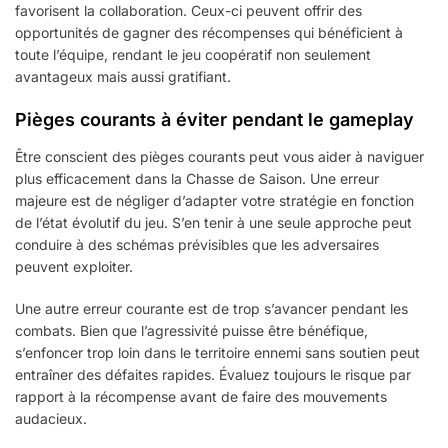
favorisent la collaboration. Ceux-ci peuvent offrir des
opportunités de gagner des récompenses qui bénéficient à
toute l’équipe, rendant le jeu coopératif non seulement
avantageux mais aussi gratifiant.
Pièges courants à éviter pendant le gameplay
Être conscient des pièges courants peut vous aider à naviguer
plus efficacement dans la Chasse de Saison. Une erreur
majeure est de négliger d’adapter votre stratégie en fonction
de l’état évolutif du jeu. S’en tenir à une seule approche peut
conduire à des schémas prévisibles que les adversaires
peuvent exploiter.
Une autre erreur courante est de trop s’avancer pendant les
combats. Bien que l’agressivité puisse être bénéfique,
s’enfoncer trop loin dans le territoire ennemi sans soutien peut
entraîner des défaites rapides. Évaluez toujours le risque par
rapport à la récompense avant de faire des mouvements
audacieux.