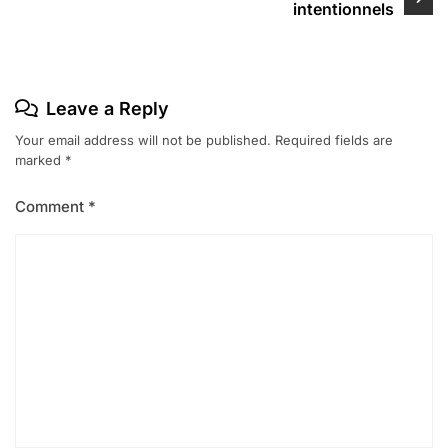
intentionnels
Leave a Reply
Your email address will not be published.
Required fields are
marked
*
Comment
*