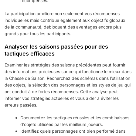
récompenses.
La participation améliore non seulement vos récompenses
individuelles mais contribue également aux objectifs globaux
de la communauté, débloquant des avantages encore plus
grands pour tous les participants.
Analyser les saisons passées pour des
tactiques efficaces
Examiner les stratégies des saisons précédentes peut fournir
des informations précieuses sur ce qui fonctionne le mieux dans
la Chasse de Saison. Recherchez des schémas dans l’utilisation
des objets, la sélection des personnages et les styles de jeu qui
ont conduit à de fortes récompenses. Cette analyse peut
informer vos stratégies actuelles et vous aider à éviter les
erreurs passées.
Documentez les tactiques réussies et les combinaisons
d’objets utilisées par les meilleurs joueurs.
Identifiez quels personnages ont bien performé dans