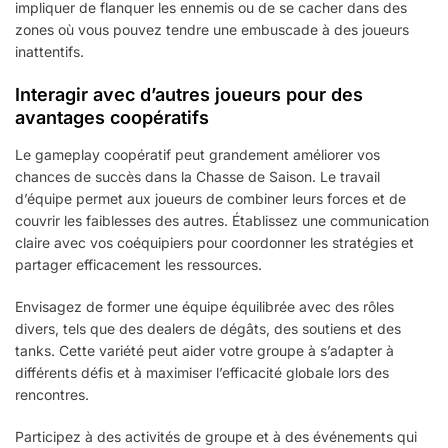
impliquer de flanquer les ennemis ou de se cacher dans des
zones où vous pouvez tendre une embuscade à des joueurs
inattentifs.
Interagir avec d’autres joueurs pour des
avantages coopératifs
Le gameplay coopératif peut grandement améliorer vos
chances de succès dans la Chasse de Saison. Le travail
d’équipe permet aux joueurs de combiner leurs forces et de
couvrir les faiblesses des autres. Établissez une communication
claire avec vos coéquipiers pour coordonner les stratégies et
partager efficacement les ressources.
Envisagez de former une équipe équilibrée avec des rôles
divers, tels que des dealers de dégâts, des soutiens et des
tanks. Cette variété peut aider votre groupe à s’adapter à
différents défis et à maximiser l’efficacité globale lors des
rencontres.
Participez à des activités de groupe et à des événements qui