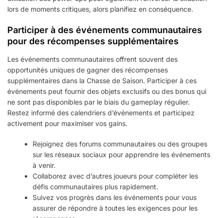
lors de moments critiques, alors planifiez en conséquence.
Participer à des événements communautaires
pour des récompenses supplémentaires
Les événements communautaires offrent souvent des
opportunités uniques de gagner des récompenses
supplémentaires dans la Chasse de Saison. Participer à ces
événements peut fournir des objets exclusifs ou des bonus qui
ne sont pas disponibles par le biais du gameplay régulier.
Restez informé des calendriers d’événements et participez
activement pour maximiser vos gains.
Rejoignez des forums communautaires ou des groupes
sur les réseaux sociaux pour apprendre les événements
à venir.
Collaborez avec d’autres joueurs pour compléter les
défis communautaires plus rapidement.
Suivez vos progrès dans les événements pour vous
assurer de répondre à toutes les exigences pour les