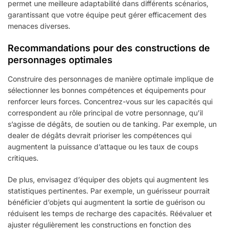
permet une meilleure adaptabilité dans différents scénarios,
garantissant que votre équipe peut gérer efficacement des
menaces diverses.
Recommandations pour des constructions de
personnages optimales
Construire des personnages de manière optimale implique de
sélectionner les bonnes compétences et équipements pour
renforcer leurs forces. Concentrez-vous sur les capacités qui
correspondent au rôle principal de votre personnage, qu’il
s’agisse de dégâts, de soutien ou de tanking. Par exemple, un
dealer de dégâts devrait prioriser les compétences qui
augmentent la puissance d’attaque ou les taux de coups
critiques.
De plus, envisagez d’équiper des objets qui augmentent les
statistiques pertinentes. Par exemple, un guérisseur pourrait
bénéficier d’objets qui augmentent la sortie de guérison ou
réduisent les temps de recharge des capacités. Réévaluer et
ajuster régulièrement les constructions en fonction des