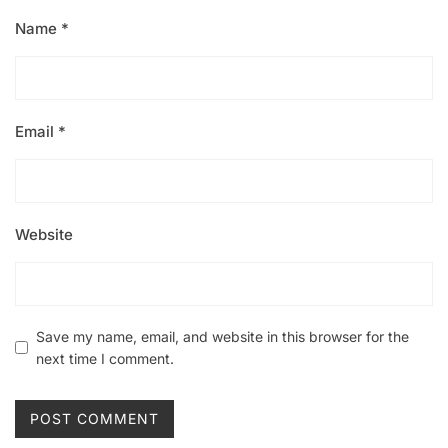
Name
*
Email
*
Website
Save my name, email, and website in this browser for the
next time I comment.