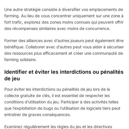
Une autre stratégie consiste à diversifier vos emplacements de
farming. Au lieu de vous concentrer uniquement sur une zone à
fort trafic, explorez des zones moins connues qui peuvent offrir
des récompenses similaires avec moins de concurrence.
Former des alliances avec d’autres joueurs peut également être
bénéfique. Collaborer avec d’autres peut vous aider à sécuriser
des ressources plus efficacement et créer une communauté de
farming solidaire.
Identifier et éviter les interdictions ou pénalités
de jeu
Pour éviter les interdictions ou pénalités de jeu lors de la
collecte gratuite de clés, il est essentiel de respecter les
conditions d’utilisation du jeu. Participer à des activités telles
que l’exploitation de bugs ou l’utilisation de logiciels tiers peut
entraîner de graves conséquences.
Examinez régulièrement les règles du jeu et les directives