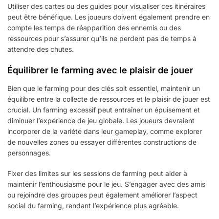
Utiliser des cartes ou des guides pour visualiser ces itinéraires
peut être bénéfique. Les joueurs doivent également prendre en
compte les temps de réapparition des ennemis ou des
ressources pour s’assurer qu’ils ne perdent pas de temps à
attendre des chutes.
Équilibrer le farming avec le plaisir de jouer
Bien que le farming pour des clés soit essentiel, maintenir un
équilibre entre la collecte de ressources et le plaisir de jouer est
crucial. Un farming excessif peut entraîner un épuisement et
diminuer l’expérience de jeu globale. Les joueurs devraient
incorporer de la variété dans leur gameplay, comme explorer
de nouvelles zones ou essayer différentes constructions de
personnages.
Fixer des limites sur les sessions de farming peut aider à
maintenir l’enthousiasme pour le jeu. S’engager avec des amis
ou rejoindre des groupes peut également améliorer l’aspect
social du farming, rendant l’expérience plus agréable.