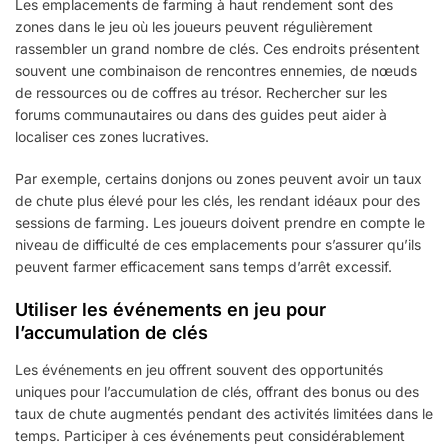
Les emplacements de farming à haut rendement sont des
zones dans le jeu où les joueurs peuvent régulièrement
rassembler un grand nombre de clés. Ces endroits présentent
souvent une combinaison de rencontres ennemies, de nœuds
de ressources ou de coffres au trésor. Rechercher sur les
forums communautaires ou dans des guides peut aider à
localiser ces zones lucratives.
Par exemple, certains donjons ou zones peuvent avoir un taux
de chute plus élevé pour les clés, les rendant idéaux pour des
sessions de farming. Les joueurs doivent prendre en compte le
niveau de difficulté de ces emplacements pour s’assurer qu’ils
peuvent farmer efficacement sans temps d’arrêt excessif.
Utiliser les événements en jeu pour
l’accumulation de clés
Les événements en jeu offrent souvent des opportunités
uniques pour l’accumulation de clés, offrant des bonus ou des
taux de chute augmentés pendant des activités limitées dans le
temps. Participer à ces événements peut considérablement