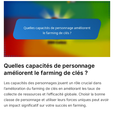
Quelles capacités de personnage
améliorent le farming de clés ?
Les capacités des personnages jouent un rôle crucial dans
l’amélioration du farming de clés en améliorant les taux de
collecte de ressources et l’efficacité globale. Choisir la bonne
classe de personnage et utiliser leurs forces uniques peut avoir
un impact significatif sur votre succès en farming.