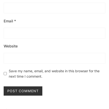
Email
*
Website
Save my name, email, and website in this browser for the
next time I comment.