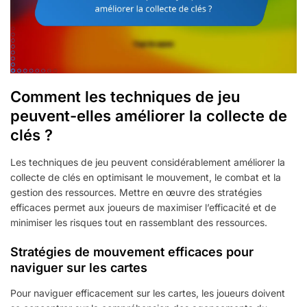
Comment les techniques de jeu
peuvent-elles améliorer la collecte de
clés ?
Les techniques de jeu peuvent considérablement améliorer la
collecte de clés en optimisant le mouvement, le combat et la
gestion des ressources. Mettre en œuvre des stratégies
efficaces permet aux joueurs de maximiser l’efficacité et de
minimiser les risques tout en rassemblant des ressources.
Stratégies de mouvement efficaces pour
naviguer sur les cartes
Pour naviguer efficacement sur les cartes, les joueurs doivent