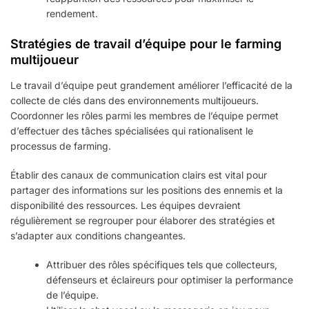
rendement.
Stratégies de travail d’équipe pour le farming
multijoueur
Le travail d’équipe peut grandement améliorer l’efficacité de la
collecte de clés dans des environnements multijoueurs.
Coordonner les rôles parmi les membres de l’équipe permet
d’effectuer des tâches spécialisées qui rationalisent le
processus de farming.
Établir des canaux de communication clairs est vital pour
partager des informations sur les positions des ennemis et la
disponibilité des ressources. Les équipes devraient
régulièrement se regrouper pour élaborer des stratégies et
s’adapter aux conditions changeantes.
Attribuer des rôles spécifiques tels que collecteurs,
défenseurs et éclaireurs pour optimiser la performance
de l’équipe.