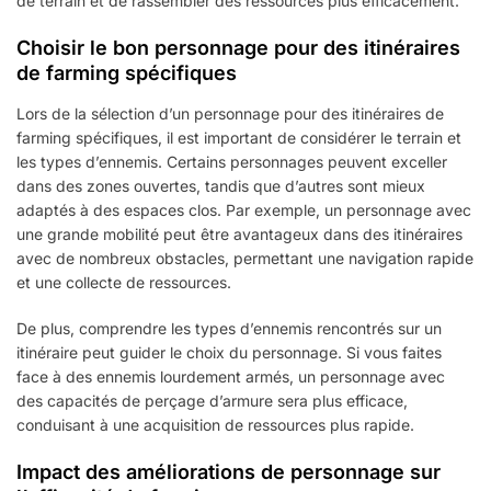
de terrain et de rassembler des ressources plus efficacement.
Choisir le bon personnage pour des itinéraires
de farming spécifiques
Lors de la sélection d’un personnage pour des itinéraires de
farming spécifiques, il est important de considérer le terrain et
les types d’ennemis. Certains personnages peuvent exceller
dans des zones ouvertes, tandis que d’autres sont mieux
adaptés à des espaces clos. Par exemple, un personnage avec
une grande mobilité peut être avantageux dans des itinéraires
avec de nombreux obstacles, permettant une navigation rapide
et une collecte de ressources.
De plus, comprendre les types d’ennemis rencontrés sur un
itinéraire peut guider le choix du personnage. Si vous faites
face à des ennemis lourdement armés, un personnage avec
des capacités de perçage d’armure sera plus efficace,
conduisant à une acquisition de ressources plus rapide.
Impact des améliorations de personnage sur