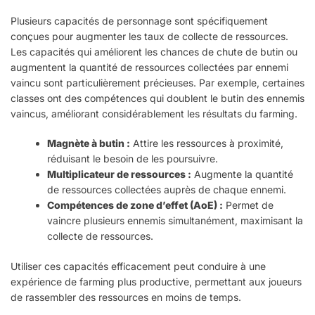
Plusieurs capacités de personnage sont spécifiquement
conçues pour augmenter les taux de collecte de ressources.
Les capacités qui améliorent les chances de chute de butin ou
augmentent la quantité de ressources collectées par ennemi
vaincu sont particulièrement précieuses. Par exemple, certaines
classes ont des compétences qui doublent le butin des ennemis
vaincus, améliorant considérablement les résultats du farming.
Magnète à butin :
Attire les ressources à proximité,
réduisant le besoin de les poursuivre.
Multiplicateur de ressources :
Augmente la quantité
de ressources collectées auprès de chaque ennemi.
Compétences de zone d’effet (AoE) :
Permet de
vaincre plusieurs ennemis simultanément, maximisant la
collecte de ressources.
Utiliser ces capacités efficacement peut conduire à une
expérience de farming plus productive, permettant aux joueurs
de rassembler des ressources en moins de temps.