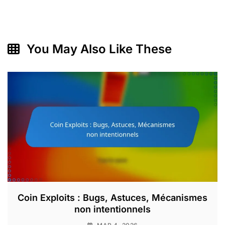
You May Also Like These
Coin Exploits : Bugs, Astuces, Mécanismes
non intentionnels