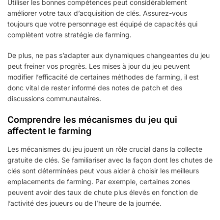
Utiliser les bonnes compétences peut considérablement
améliorer votre taux d’acquisition de clés. Assurez-vous
toujours que votre personnage est équipé de capacités qui
complètent votre stratégie de farming.
De plus, ne pas s’adapter aux dynamiques changeantes du jeu
peut freiner vos progrès. Les mises à jour du jeu peuvent
modifier l’efficacité de certaines méthodes de farming, il est
donc vital de rester informé des notes de patch et des
discussions communautaires.
Comprendre les mécanismes du jeu qui
affectent le farming
Les mécanismes du jeu jouent un rôle crucial dans la collecte
gratuite de clés. Se familiariser avec la façon dont les chutes de
clés sont déterminées peut vous aider à choisir les meilleurs
emplacements de farming. Par exemple, certaines zones
peuvent avoir des taux de chute plus élevés en fonction de
l’activité des joueurs ou de l’heure de la journée.