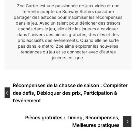
Zoe Carter est une passionnée de jeux vidéo et une
fervente adepte de Subway Surfers qui adore
partager des astuces pour maximiser les récompenses
dans le jeu. Avec un talent pour dénicher des trésors
cachés dans le jeu, elle aide les joueurs à naviguer
dans l'univers des pièces gratuites, des clés et des
prix exclusifs des événements. Quand elle ne surfe
pas dans le métro, Zoe aime explorer les nouvelles
tendances du jeu et se connecter avec d'autres
joueurs en ligne.
Post
Récompenses de la chasse de saison : Compléter
des défis, Débloquer des prix, Participation à
navigation
l’événement
Pièces gratuites : Timing, Récompenses,
Meilleures pratiques