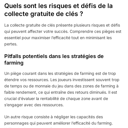
Quels sont les risques et défis de la
collecte gratuite de clés ?
La collecte gratuite de clés présente plusieurs risques et défis
qui peuvent affecter votre succès. Comprendre ces pièges est
essentiel pour maximiser l’efficacité tout en minimisant les
pertes.
Pitfalls potentiels dans les stratégies de
farming
Un piège courant dans les stratégies de farming est de trop
étendre vos ressources. Les joueurs investissent souvent trop
de temps ou de monnaie du jeu dans des zones de farming à
faible rendement, ce qui entraîne des retours diminués. Il est
crucial d’évaluer la rentabilité de chaque zone avant de
s’engager avec des ressources.
Un autre risque consiste à négliger les capacités des
personnages qui peuvent améliorer l’efficacité du farming.