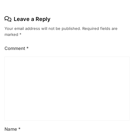
Leave a Reply
Your email address will not be published.
Required fields are
marked
*
Comment
*
Name
*