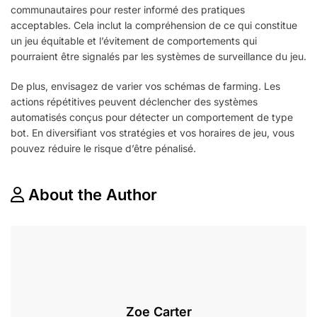
communautaires pour rester informé des pratiques
acceptables. Cela inclut la compréhension de ce qui constitue
un jeu équitable et l’évitement de comportements qui
pourraient être signalés par les systèmes de surveillance du jeu.
De plus, envisagez de varier vos schémas de farming. Les
actions répétitives peuvent déclencher des systèmes
automatisés conçus pour détecter un comportement de type
bot. En diversifiant vos stratégies et vos horaires de jeu, vous
pouvez réduire le risque d’être pénalisé.
About the Author
Zoe Carter