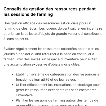
Conseils de gestion des ressources pendant
les sessions de farming
Une gestion efficace des ressources est cruciale pour un
farming de clés réussi. Les joueurs doivent suivre leur inventaire
et prioriser la collecte d’objets de grande valeur qui contribuent
à leurs objectifs.
Évaluer régulièrement les ressources collectées peut aider les
joueurs à décider quand retourner à la base ou continuer à
farmer. Fixer des limites sur l’espace d’inventaire peut éviter
une accumulation excessive d’objets moins utiles.
Établir un système de catégorisation des ressources en
fonction de leur utilité et de leur valeur.
Utiliser efficacement les installations de stockage pour
gérer les ressources excédentaires sans encombrer
l’inventaire.
Planifier les sessions de farming autour des temps de
réapparition des ressources pour maximiser le