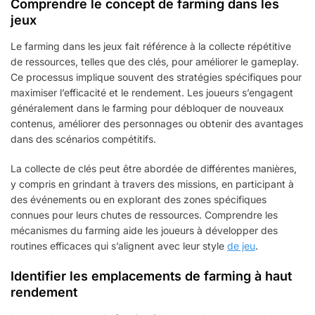
Comprendre le concept de farming dans les
jeux
Le farming dans les jeux fait référence à la collecte répétitive
de ressources, telles que des clés, pour améliorer le gameplay.
Ce processus implique souvent des stratégies spécifiques pour
maximiser l’efficacité et le rendement. Les joueurs s’engagent
généralement dans le farming pour débloquer de nouveaux
contenus, améliorer des personnages ou obtenir des avantages
dans des scénarios compétitifs.
La collecte de clés peut être abordée de différentes manières,
y compris en grindant à travers des missions, en participant à
des événements ou en explorant des zones spécifiques
connues pour leurs chutes de ressources. Comprendre les
mécanismes du farming aide les joueurs à développer des
routines efficaces qui s’alignent avec leur style
de jeu
.
Identifier les emplacements de farming à haut
rendement