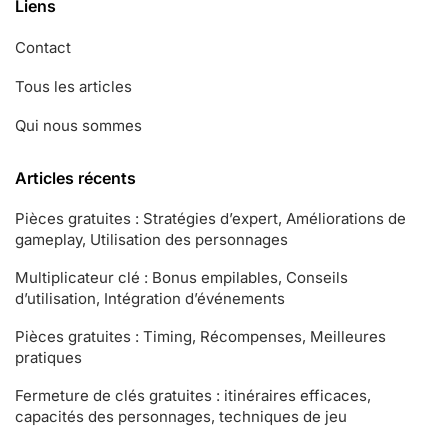
Liens
Contact
Tous les articles
Qui nous sommes
Articles récents
Pièces gratuites : Stratégies d’expert, Améliorations de
gameplay, Utilisation des personnages
Multiplicateur clé : Bonus empilables, Conseils
d’utilisation, Intégration d’événements
Pièces gratuites : Timing, Récompenses, Meilleures
pratiques
Fermeture de clés gratuites : itinéraires efficaces,
capacités des personnages, techniques de jeu