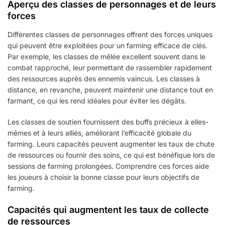
Aperçu des classes de personnages et de leurs
forces
Différentes classes de personnages offrent des forces uniques
qui peuvent être exploitées pour un farming efficace de clés.
Par exemple, les classes de mêlée excellent souvent dans le
combat rapproché, leur permettant de rassembler rapidement
des ressources auprès des ennemis vaincus. Les classes à
distance, en revanche, peuvent maintenir une distance tout en
farmant, ce qui les rend idéales pour éviter les dégâts.
Les classes de soutien fournissent des buffs précieux à elles-
mêmes et à leurs alliés, améliorant l’efficacité globale du
farming. Leurs capacités peuvent augmenter les taux de chute
de ressources ou fournir des soins, ce qui est bénéfique lors de
sessions de farming prolongées. Comprendre ces forces aide
les joueurs à choisir la bonne classe pour leurs objectifs de
farming.
Capacités qui augmentent les taux de collecte
de ressources