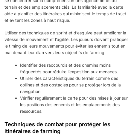
se concentrer sur la compréhension des agencements du
terrain et des emplacements clés. La familiarité avec la carte
aide à planifier des itinéraires qui minimisent le temps de trajet
et évitent les zones à haut risque.
Utiliser des techniques de sprint et d’esquive peut améliorer la
vitesse de mouvement et l’agilité. Les joueurs doivent pratiquer
le timing de leurs mouvements pour éviter les ennemis tout en
maintenant leur élan vers leurs objectifs de farming.
Identifier des raccourcis et des chemins moins
fréquentés pour réduire l’exposition aux menaces.
Utiliser des caractéristiques du terrain comme des
collines et des obstacles pour se protéger lors de la
navigation.
Vérifier régulièrement la carte pour des mises à jour sur
les positions des ennemis et les emplacements des
ressources.
Techniques de combat pour protéger les
itinéraires de farming