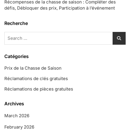
Récompenses de la chasse de saison : Compléter des
défis, Débloquer des prix, Participation à l’événement
Recherche
Search
for:
Catégories
Prix de la Chasse de Saison
Réclamations de clés gratuites
Réclamations de pièces gratuites
Archives
March 2026
February 2026