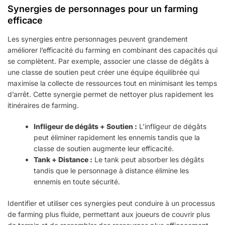
Synergies de personnages pour un farming
efficace
Les synergies entre personnages peuvent grandement
améliorer l’efficacité du farming en combinant des capacités qui
se complètent. Par exemple, associer une classe de dégâts à
une classe de soutien peut créer une équipe équilibrée qui
maximise la collecte de ressources tout en minimisant les temps
d’arrêt. Cette synergie permet de nettoyer plus rapidement les
itinéraires de farming.
Infligeur de dégâts + Soutien :
L’infligeur de dégâts
peut éliminer rapidement les ennemis tandis que la
classe de soutien augmente leur efficacité.
Tank + Distance :
Le tank peut absorber les dégâts
tandis que le personnage à distance élimine les
ennemis en toute sécurité.
Identifier et utiliser ces synergies peut conduire à un processus
de farming plus fluide, permettant aux joueurs de couvrir plus