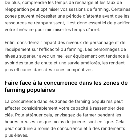
De plus, comprendre les temps de recharge et les taux de
réapparition peut optimiser vos sessions de farming. Certaines
zones peuvent nécessiter une période d’attente avant que les
ressources ne réapparaissent, il est donc essentiel de planifier
votre itinéraire pour minimiser les temps d’arrêt.
Enfin, considérez l’impact des niveaux de personnage et de
l’équipement sur l’efficacité du farming. Les personnages de
niveau supérieur avec un meilleur équipement ont tendance à
avoir des taux de chute et une survie améliorés, les rendant
plus efficaces dans des zones compétitives.
Faire face à la concurrence dans les zones de
farming populaires
La concurrence dans les zones de farming populaires peut
affecter considérablement votre capacité à rassembler des
clés. Pour atténuer cela, envisagez de farmer pendant les
heures creuses lorsque moins de joueurs sont en ligne. Cela
peut conduire à moins de concurrence et à des rendements
plus élevés.