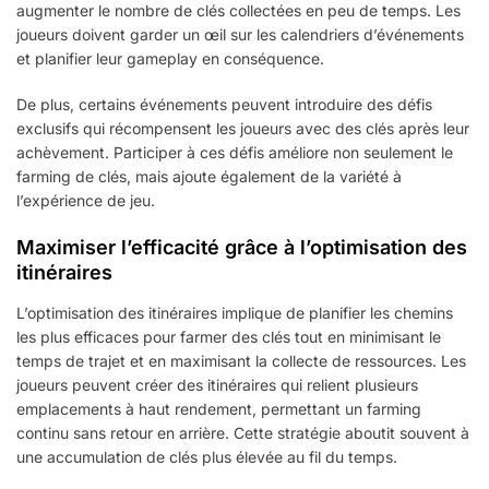
augmenter le nombre de clés collectées en peu de temps. Les
joueurs doivent garder un œil sur les calendriers d’événements
et planifier leur gameplay en conséquence.
De plus, certains événements peuvent introduire des défis
exclusifs qui récompensent les joueurs avec des clés après leur
achèvement. Participer à ces défis améliore non seulement le
farming de clés, mais ajoute également de la variété à
l’expérience de jeu.
Maximiser l’efficacité grâce à l’optimisation des
itinéraires
L’optimisation des itinéraires implique de planifier les chemins
les plus efficaces pour farmer des clés tout en minimisant le
temps de trajet et en maximisant la collecte de ressources. Les
joueurs peuvent créer des itinéraires qui relient plusieurs
emplacements à haut rendement, permettant un farming
continu sans retour en arrière. Cette stratégie aboutit souvent à
une accumulation de clés plus élevée au fil du temps.