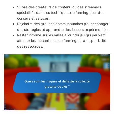
Suivre des créateurs de contenu ou des streamers
spécialisés dans les techniques de farming pour des
conseils et astuces.
Rejoindre des groupes communautaires pour échanger
des stratégies et apprendre des joueurs expérimentés.
Rester informé sur les mises à jour du jeu qui peuvent
affecter les mécanismes de farming ou la disponibilité
des ressources.