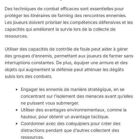
Des techniques de combat efficaces sont essentielles pour
protéger les itinéraires de farming des rencontres ennemies.
Les joueurs doivent prioriser les compétences défensives et les
capacités qui améliorent la survie lors de la collecte de
ressources.
Utiliser des capacités de contrôle de foule peut aider à gérer
des groupes d’ennemis, permettant aux joueurs de farmer sans
interruptions constantes. De plus, équiper une armure et des
objets qui augmentent la défense peut atténuer les dégâts
subis lors des combats.
Engager les ennemis de manière stratégique, en se
concentrant sur l’isolement des menaces avant qu’elles
ne puissent vous submerger.
Utiliser des avantages environnementaux, comme la
hauteur, pour obtenir un avantage tactique.
Coordonner avec des coéquipiers pour créer des
distractions pendant que d’autres collectent des
ressources.