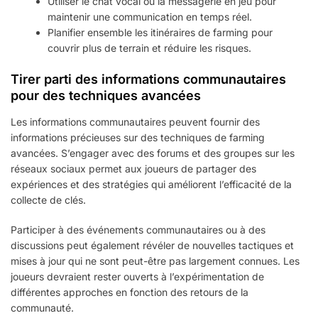
Utiliser le chat vocal ou la messagerie en jeu pour
maintenir une communication en temps réel.
Planifier ensemble les itinéraires de farming pour
couvrir plus de terrain et réduire les risques.
Tirer parti des informations communautaires
pour des techniques avancées
Les informations communautaires peuvent fournir des
informations précieuses sur des techniques de farming
avancées. S’engager avec des forums et des groupes sur les
réseaux sociaux permet aux joueurs de partager des
expériences et des stratégies qui améliorent l’efficacité de la
collecte de clés.
Participer à des événements communautaires ou à des
discussions peut également révéler de nouvelles tactiques et
mises à jour qui ne sont peut-être pas largement connues. Les
joueurs devraient rester ouverts à l’expérimentation de
différentes approches en fonction des retours de la
communauté.