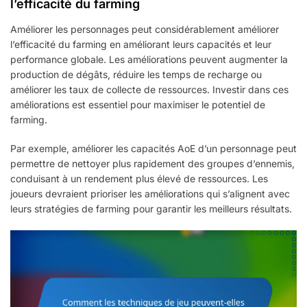
l’efficacité du farming
Améliorer les personnages peut considérablement améliorer
l’efficacité du farming en améliorant leurs capacités et leur
performance globale. Les améliorations peuvent augmenter la
production de dégâts, réduire les temps de recharge ou
améliorer les taux de collecte de ressources. Investir dans ces
améliorations est essentiel pour maximiser le potentiel de
farming.
Par exemple, améliorer les capacités AoE d’un personnage peut
permettre de nettoyer plus rapidement des groupes d’ennemis,
conduisant à un rendement plus élevé de ressources. Les
joueurs devraient prioriser les améliorations qui s’alignent avec
leurs stratégies de farming pour garantir les meilleurs résultats.