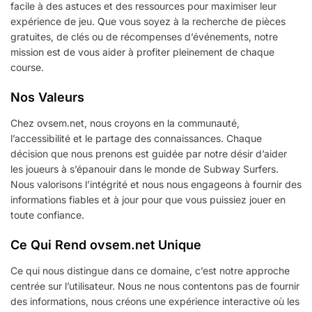
facile à des astuces et des ressources pour maximiser leur
expérience de jeu. Que vous soyez à la recherche de pièces
gratuites, de clés ou de récompenses d’événements, notre
mission est de vous aider à profiter pleinement de chaque
course.
Nos Valeurs
Chez ovsem.net, nous croyons en la communauté,
l’accessibilité et le partage des connaissances. Chaque
décision que nous prenons est guidée par notre désir d’aider
les joueurs à s’épanouir dans le monde de Subway Surfers.
Nous valorisons l’intégrité et nous nous engageons à fournir des
informations fiables et à jour pour que vous puissiez jouer en
toute confiance.
Ce Qui Rend ovsem.net Unique
Ce qui nous distingue dans ce domaine, c’est notre approche
centrée sur l’utilisateur. Nous ne nous contentons pas de fournir
des informations, nous créons une expérience interactive où les