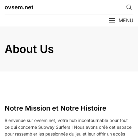
Skip
ovsem.net
to
content
MENU
About Us
Notre Mission et Notre Histoire
Bienvenue sur ovsem.net, votre hub incontournable pour tout
ce qui concerne Subway Surfers ! Nous avons créé cet espace
pour rassembler les passionnés du jeu et leur offrir un accès