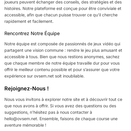
joueurs peuvent échanger des conseils, des stratégies et des
histoires. Notre plateforme est conçue pour être conviviale et
accessible, afin que chacun puisse trouver ce qu’il cherche
rapidement et facilement.
Rencontrez Notre Équipe
Notre équipe est composée de passionnés de jeux vidéo qui
partagent une vision commune : rendre le jeu plus amusant et
accessible à tous. Bien que nous restions anonymes, sachez
que chaque membre de notre équipe travaille dur pour vous
offrir le meilleur contenu possible et pour s’assurer que votre
expérience sur ovsem.net soit inoubliable.
Rejoignez-Nous !
Nous vous invitons à explorer notre site et à découvrir tout ce
que nous avons à offrir. Si vous avez des questions ou des
suggestions, n’hésitez pas à nous contacter à
hello@ovsem.net
. Ensemble, faisons de chaque course une
aventure mémorable !