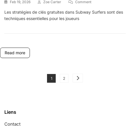
On
Feb 19, 2026
Zoe Carter
Comment
Stratégies
Les stratégies de clés gratuites dans Subway Surfers sont des
De
techniques essentielles pour les joueurs
Clés
Gratuites
:
Utilisation
Efficace,
Timing,
Maximiser
Read more
Le
Potentiel
Posts
Page
Page
1
2
pagination
Liens
Contact