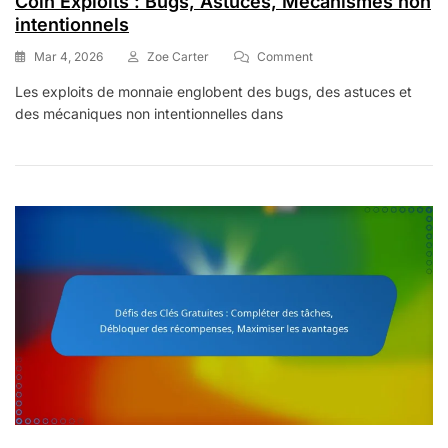
Coin Exploits : Bugs, Astuces, Mécanismes non
intentionnels
On
Mar 4, 2026
Zoe Carter
Comment
Coin
Les exploits de monnaie englobent des bugs, des astuces et
Exploits
des mécaniques non intentionnelles dans
:
Bugs,
Astuces,
Mécanismes
Non
Intentionnels