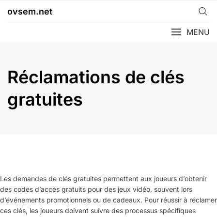
Skip
ovsem.net
to
content
MENU
Réclamations de clés
gratuites
Les demandes de clés gratuites permettent aux joueurs d’obtenir
des codes d’accès gratuits pour des jeux vidéo, souvent lors
d’événements promotionnels ou de cadeaux. Pour réussir à réclamer
ces clés, les joueurs doivent suivre des processus spécifiques