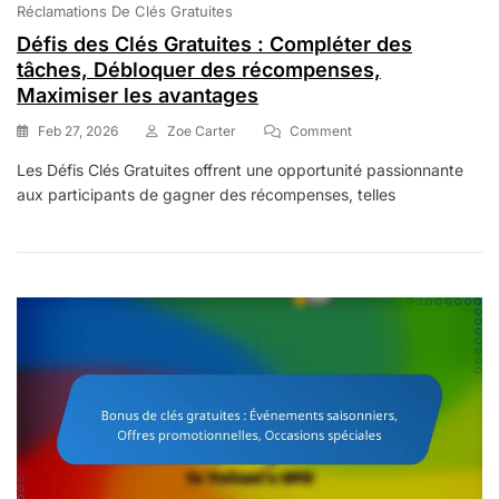
Réclamations De Clés Gratuites
Défis des Clés Gratuites : Compléter des
tâches, Débloquer des récompenses,
Maximiser les avantages
On
Feb 27, 2026
Zoe Carter
Comment
Défis
Les Défis Clés Gratuites offrent une opportunité passionnante
Des
aux participants de gagner des récompenses, telles
Clés
Gratuites
:
Compléter
Des
Tâches,
Débloquer
Des
Récompenses,
Maximiser
Les
Avantages